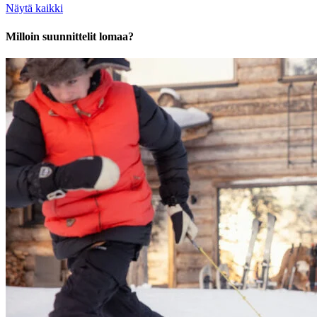
Näytä kaikki
Milloin suunnittelit lomaa?