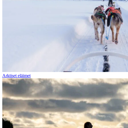
Arktiset eläimet