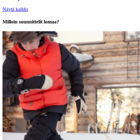
Näytä kaikki
Milloin suunnittelit lomaa?