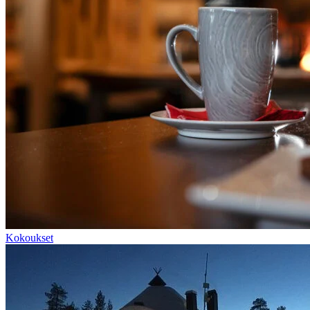
Kokoukset