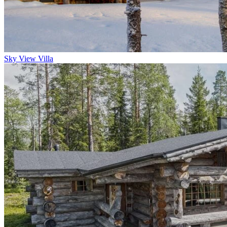
Sky View Villa