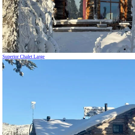
Superior Chalet Large