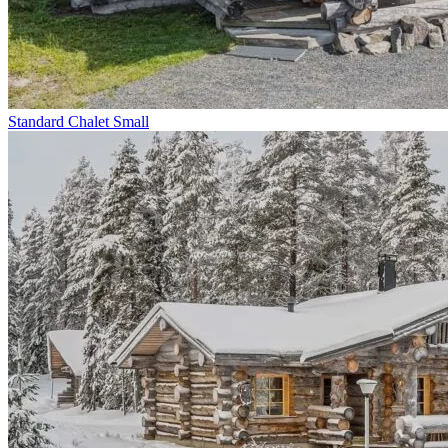
Standard Chalet Small