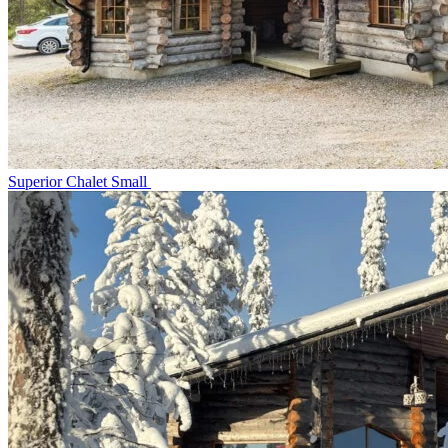
Superior Chalet Small