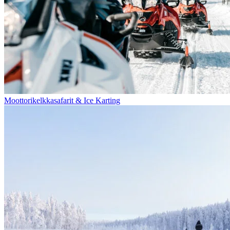
Moottorikelkkasafarit & Ice Karting