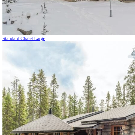
Standard Chalet Large