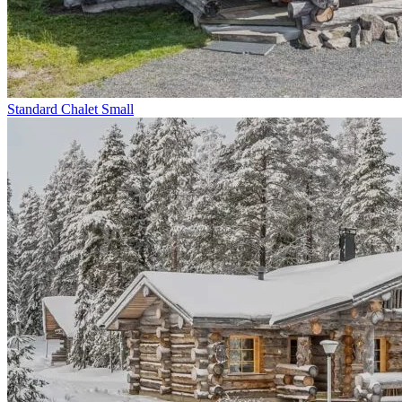
Standard Chalet Small