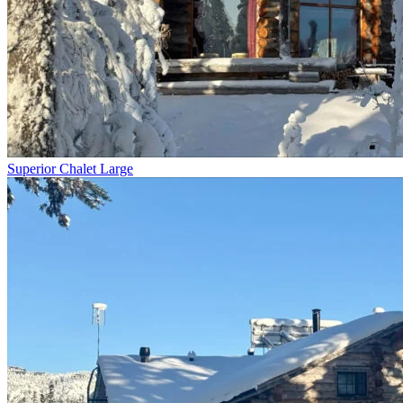
Superior Chalet Large