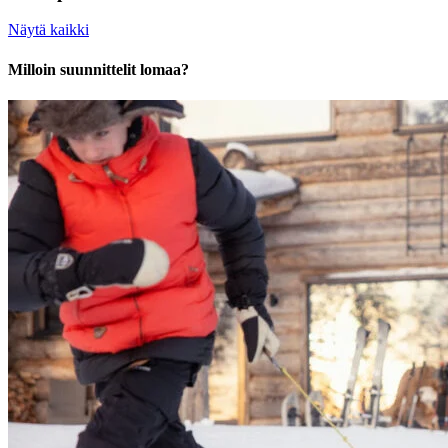
Näytä kaikki
Milloin suunnittelit lomaa?