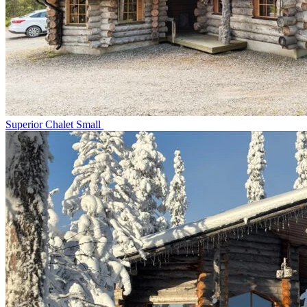
Superior Chalet Small