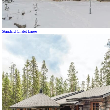
Standard Chalet Large