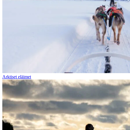
Arktiset eläimet