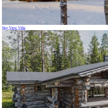
Sky View Villa