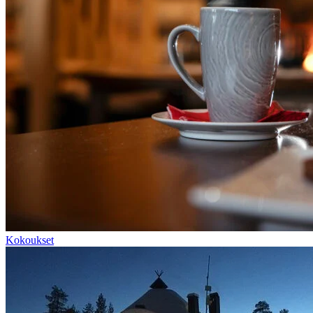
Kokoukset