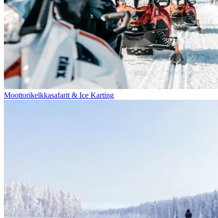
Moottorikelkkasafarit & Ice Karting