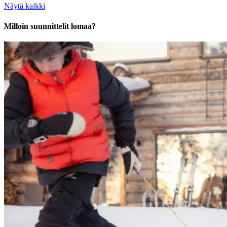
Näytä kaikki
Milloin suunnittelit lomaa?