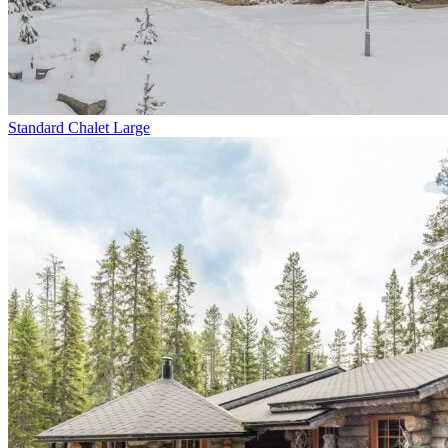
Standard Chalet Large