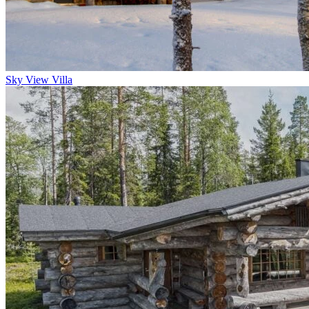
Sky View Villa