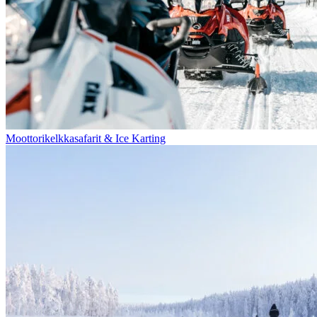
Moottorikelkkasafarit & Ice Karting