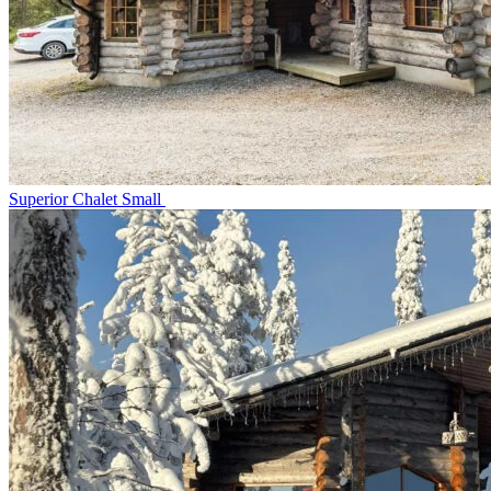
Superior Chalet Small