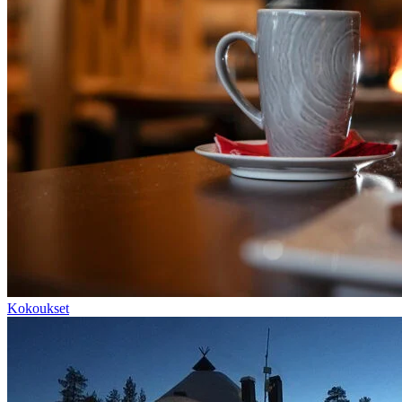
Kokoukset