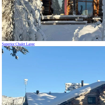
Superior Chalet Large