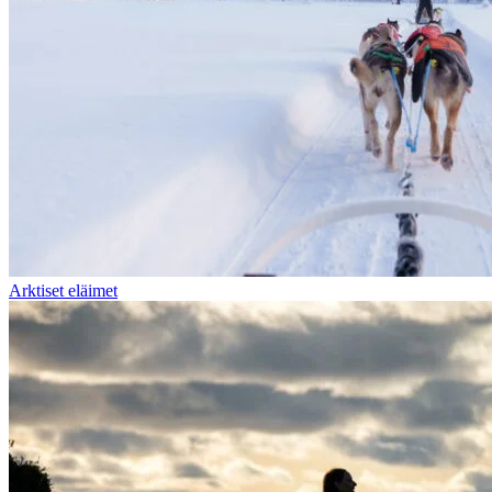
Arktiset eläimet