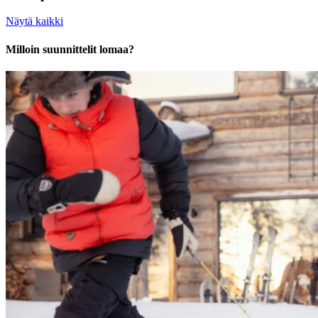
Näytä kaikki
Milloin suunnittelit lomaa?