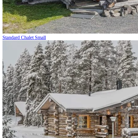
Standard Chalet Small