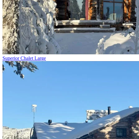
Superior Chalet Large