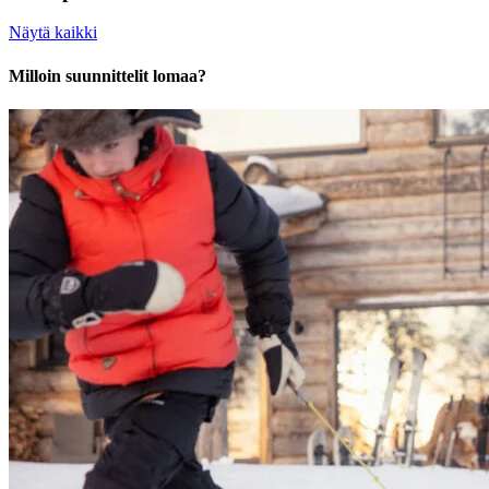
Näytä kaikki
Milloin suunnittelit lomaa?