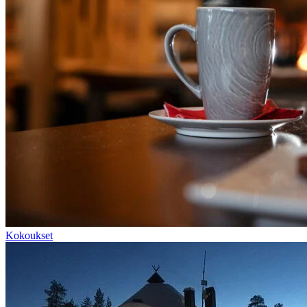
Kokoukset