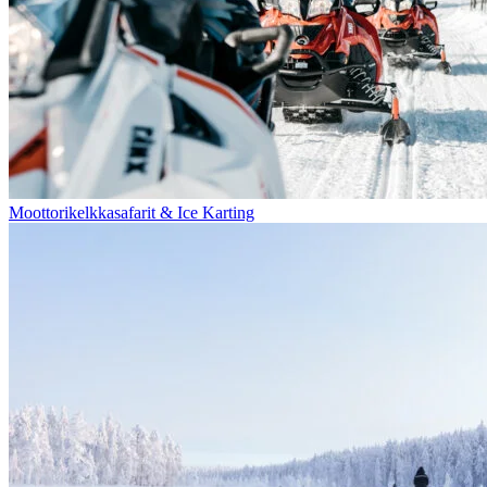
Moottorikelkkasafarit & Ice Karting