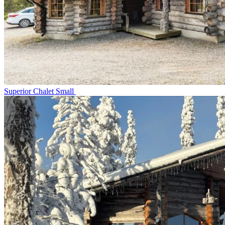
Superior Chalet Small