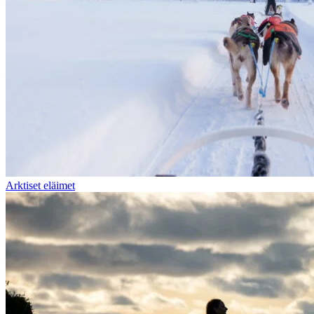
Arktiset eläimet