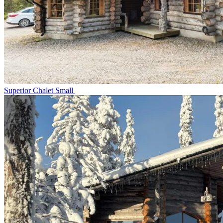
Superior Chalet Small