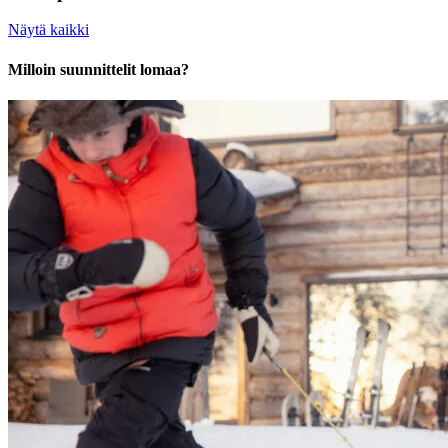
Näytä kaikki
Milloin suunnittelit lomaa?