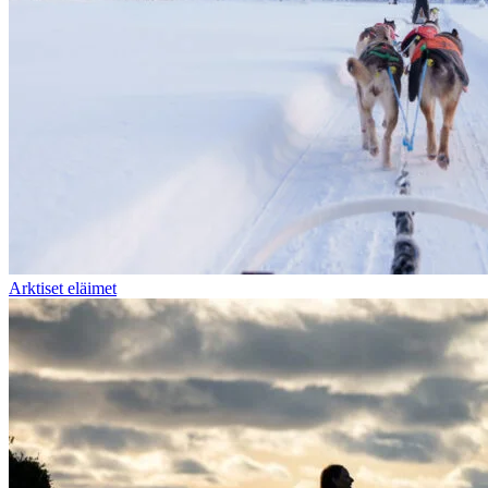
Arktiset eläimet