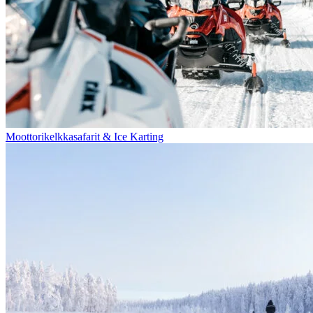
Moottorikelkkasafarit & Ice Karting