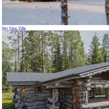
Sky View Villa