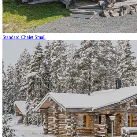
Standard Chalet Small