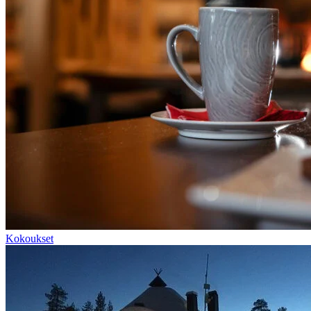
Kokoukset