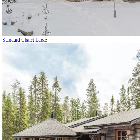
Standard Chalet Large