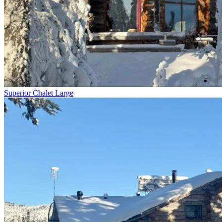
Superior Chalet Large