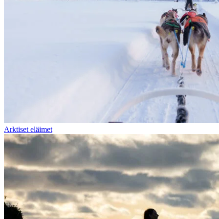
Arktiset eläimet