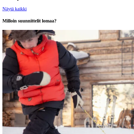
Näytä kaikki
Milloin suunnittelit lomaa?