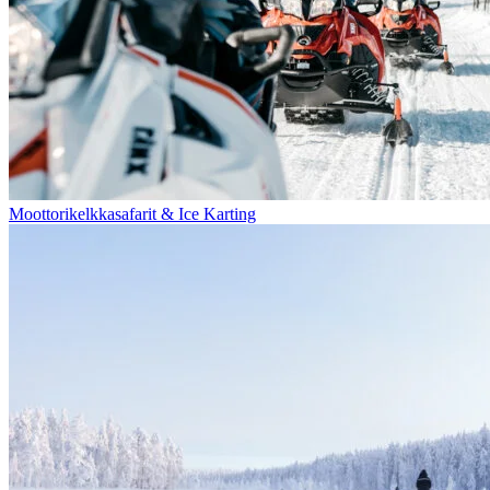
Moottorikelkkasafarit & Ice Karting