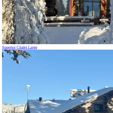
Superior Chalet Large