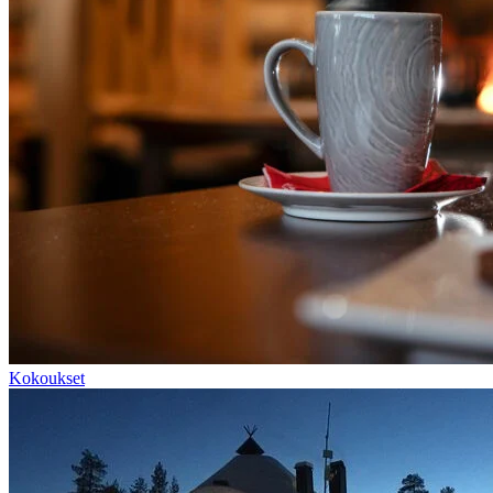
Kokoukset