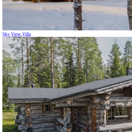
Sky View Villa