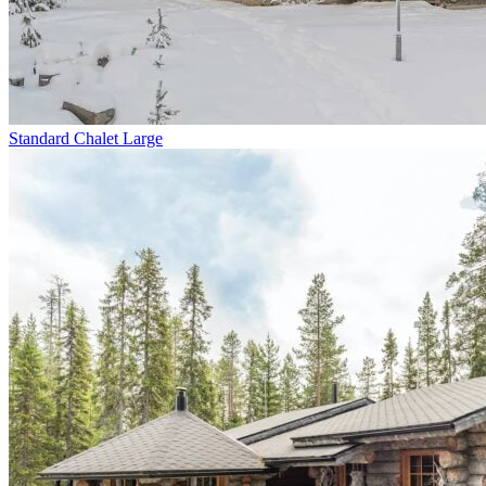
Standard Chalet Large