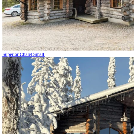
Superior Chalet Small