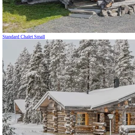
Standard Chalet Small