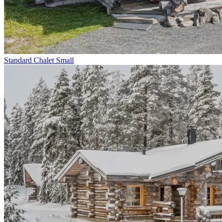
Standard Chalet Small