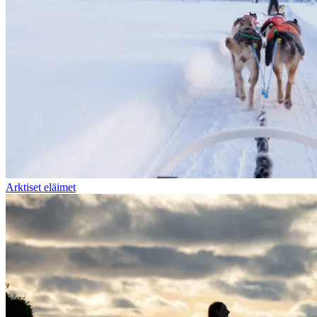
Arktiset eläimet