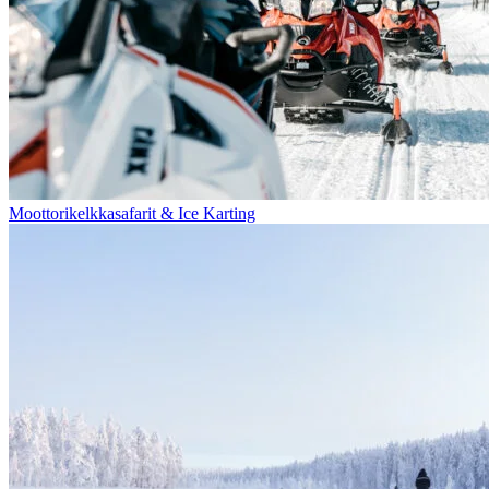
Moottorikelkkasafarit & Ice Karting