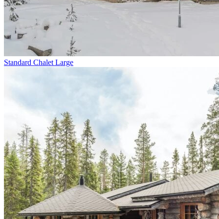
Standard Chalet Large