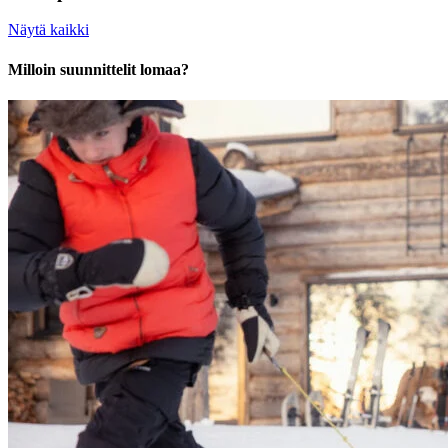
Näytä kaikki
Milloin suunnittelit lomaa?