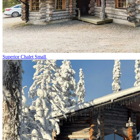
Superior Chalet Small