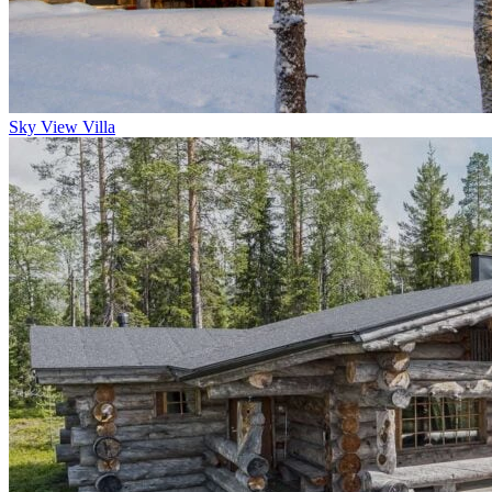
Sky View Villa