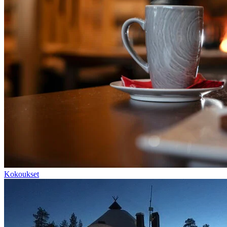
Kokoukset