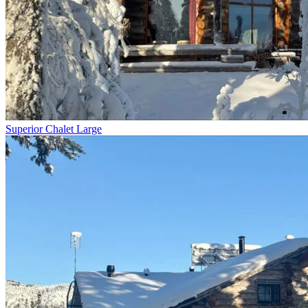
Superior Chalet Large