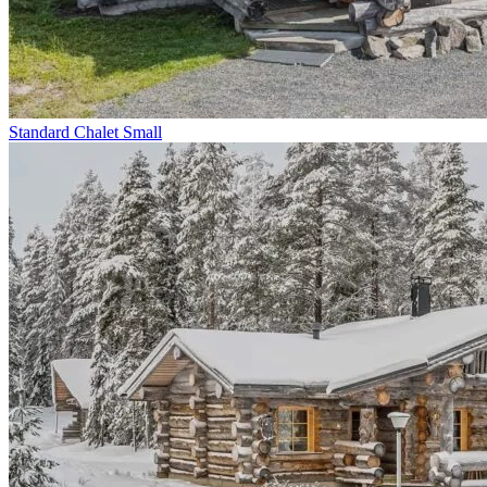
Standard Chalet Small