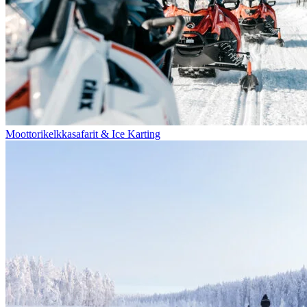
Moottorikelkkasafarit & Ice Karting