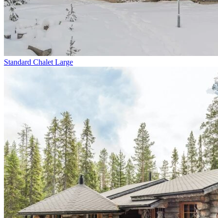
Standard Chalet Large