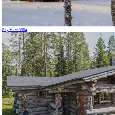
Sky View Villa