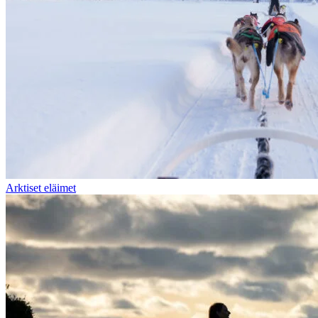
Arktiset eläimet