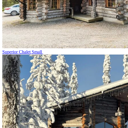
Superior Chalet Small