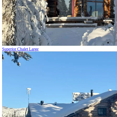
Superior Chalet Large