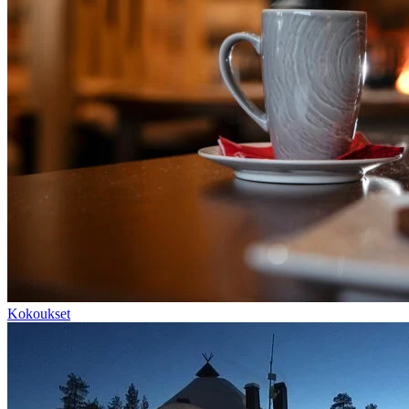
Kokoukset