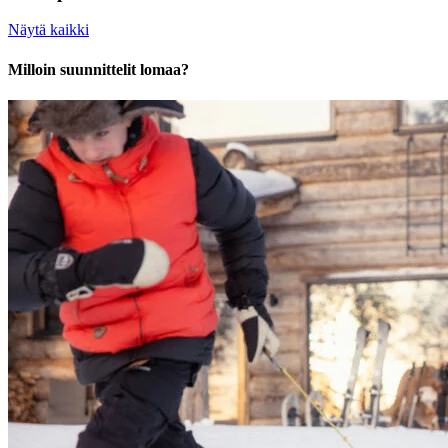
Näytä kaikki
Milloin suunnittelit lomaa?