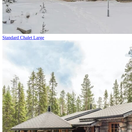
Standard Chalet Large