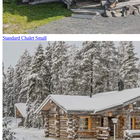
Standard Chalet Small