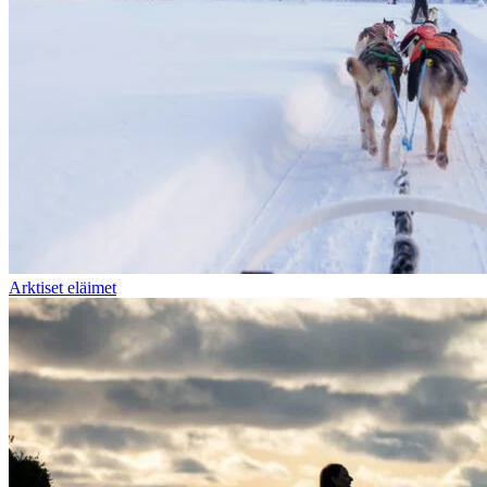
Arktiset eläimet