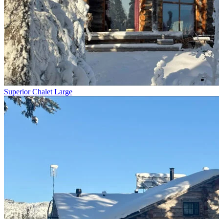
Superior Chalet Large