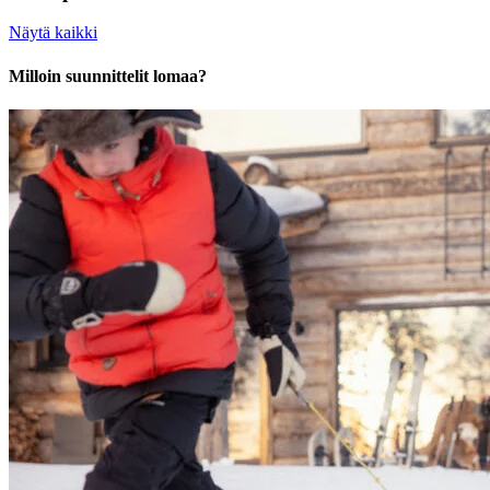
Näytä kaikki
Milloin suunnittelit lomaa?