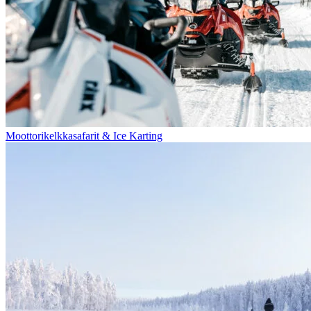
Moottorikelkkasafarit & Ice Karting