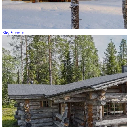
Sky View Villa