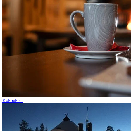
Kokoukset