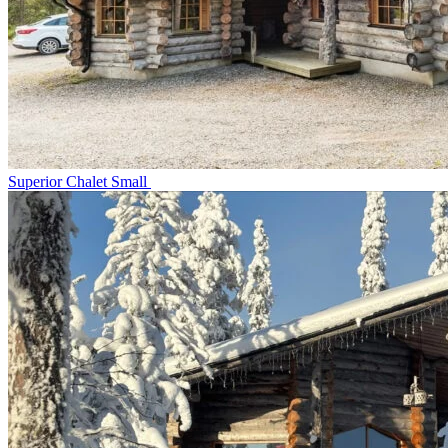
Superior Chalet Small