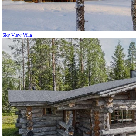
Sky View Villa