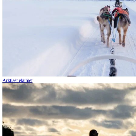
Arktiset eläimet