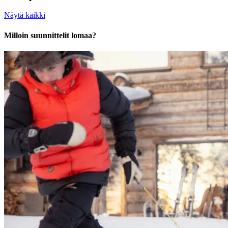
Näytä kaikki
Milloin suunnittelit lomaa?