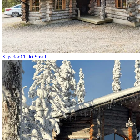
Superior Chalet Small