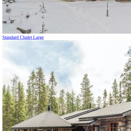
Standard Chalet Large