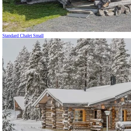
Standard Chalet Small