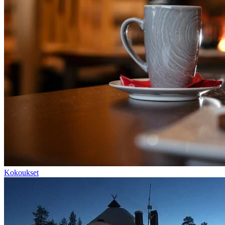
Kokoukset