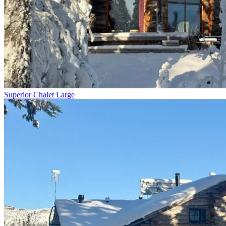
Superior Chalet Large