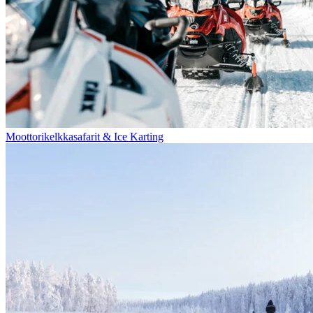
Moottorikelkkasafarit & Ice Karting